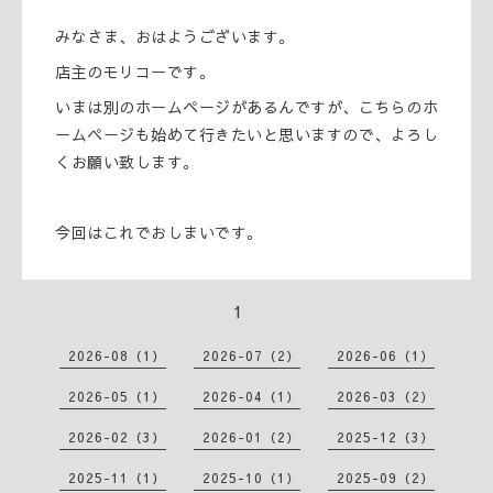
みなさま、おはようございます。
店主のモリコーです。
いまは別のホームページがあるんですが、こちらのホ
ームページも始めて行きたいと思いますので、よろし
くお願い致します。
今回はこれでおしまいです。
1
2026-08（1）
2026-07（2）
2026-06（1）
2026-05（1）
2026-04（1）
2026-03（2）
2026-02（3）
2026-01（2）
2025-12（3）
2025-11（1）
2025-10（1）
2025-09（2）