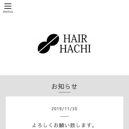
お知らせ
2019
/
11
/
30
よろしくお願い致します。