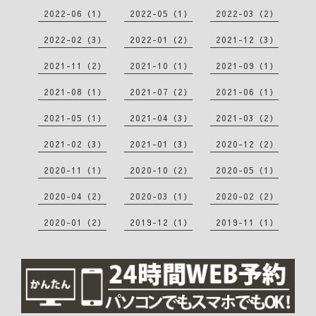
2022-06（1）
2022-05（1）
2022-03（2）
2022-02（3）
2022-01（2）
2021-12（3）
2021-11（2）
2021-10（1）
2021-09（1）
2021-08（1）
2021-07（2）
2021-06（1）
2021-05（1）
2021-04（3）
2021-03（2）
2021-02（3）
2021-01（3）
2020-12（2）
2020-11（1）
2020-10（2）
2020-05（1）
2020-04（2）
2020-03（1）
2020-02（2）
2020-01（2）
2019-12（1）
2019-11（1）