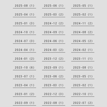
2025-08（1）
2025-06（1）
2025-05（1）
2025-04（1）
2025-03（2）
2025-02（1）
2025-01（3）
2024-12（2）
2024-11（2）
2024-10（1）
2024-09（1）
2024-08（2）
2024-07（3）
2024-06（1）
2024-05（2）
2024-04（1）
2024-03（2）
2024-02（1）
2024-01（2）
2023-12（2）
2023-11（1）
2023-10（6）
2023-09（1）
2023-08（1）
2023-07（1）
2023-06（2）
2023-05（1）
2023-04（1）
2023-03（1）
2023-02（1）
2023-01（2）
2022-12（3）
2022-10（1）
2022-09（1）
2022-08（1）
2022-07（2）