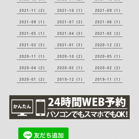
2021-11（2）
2021-10（1）
2021-09（1）
2021-08（1）
2021-07（2）
2021-06（1）
2021-05（1）
2021-04（3）
2021-03（2）
2021-02（3）
2021-01（3）
2020-12（2）
2020-11（1）
2020-10（2）
2020-05（1）
2020-04（2）
2020-03（1）
2020-02（2）
2020-01（2）
2019-12（1）
2019-11（1）