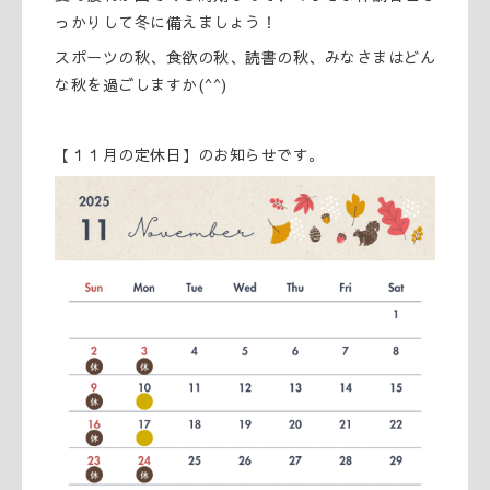
っかりして冬に備えましょう！
スポーツの秋、食欲の秋、読書の秋、みなさまはどん
な秋を過ごしますか(^^)
【１１月の定休日】のお知らせです。