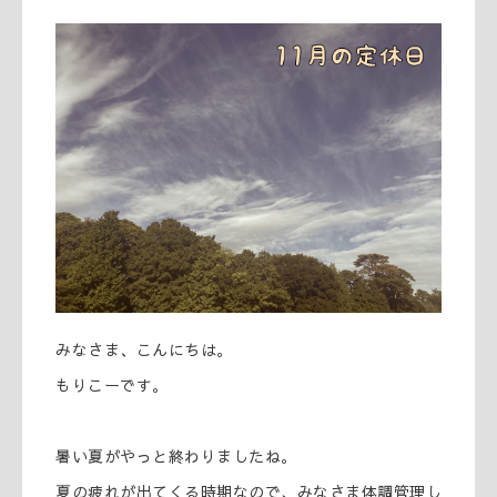
みなさま、こんにちは。
もりこーです。
暑い夏がやっと終わりましたね。
夏の疲れが出てくる時期なので、みなさま体調管理し