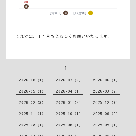
それでは、１１月もよろしくお願いいたします。
1
2026-08（1）
2026-07（2）
2026-06（1）
2026-05（1）
2026-04（1）
2026-03（2）
2026-02（3）
2026-01（2）
2025-12（3）
2025-11（1）
2025-10（1）
2025-09（2）
2025-08（1）
2025-06（1）
2025-05（1）
2025-04（1）
2025-03（2）
2025-02（1）