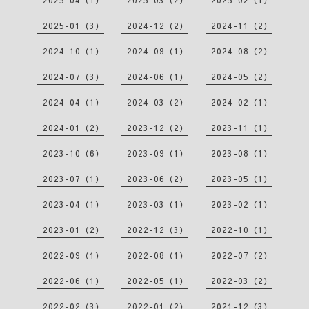
2025-01（3）
2024-12（2）
2024-11（2）
2024-10（1）
2024-09（1）
2024-08（2）
2024-07（3）
2024-06（1）
2024-05（2）
2024-04（1）
2024-03（2）
2024-02（1）
2024-01（2）
2023-12（2）
2023-11（1）
2023-10（6）
2023-09（1）
2023-08（1）
2023-07（1）
2023-06（2）
2023-05（1）
2023-04（1）
2023-03（1）
2023-02（1）
2023-01（2）
2022-12（3）
2022-10（1）
2022-09（1）
2022-08（1）
2022-07（2）
2022-06（1）
2022-05（1）
2022-03（2）
2022-02（3）
2022-01（2）
2021-12（3）