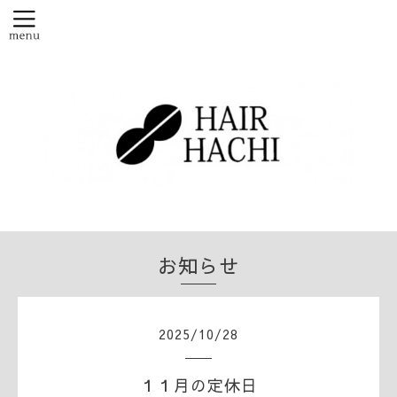
お知らせ
2025
/
10
/
28
１１月の定休日