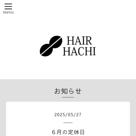
お知らせ
2025
/
05
/
27
６月の定休日