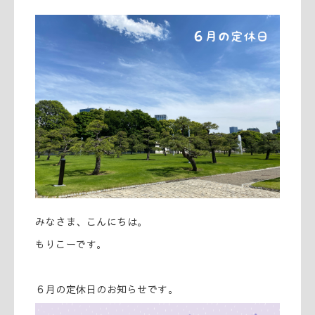
みなさま、こんにちは。
もりこーです。
６月の定休日のお知らせです。