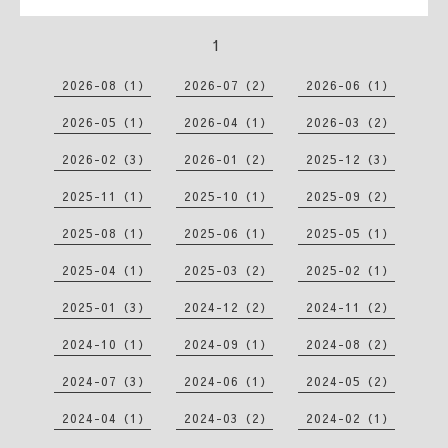
1
2026-08（1）
2026-07（2）
2026-06（1）
2026-05（1）
2026-04（1）
2026-03（2）
2026-02（3）
2026-01（2）
2025-12（3）
2025-11（1）
2025-10（1）
2025-09（2）
2025-08（1）
2025-06（1）
2025-05（1）
2025-04（1）
2025-03（2）
2025-02（1）
2025-01（3）
2024-12（2）
2024-11（2）
2024-10（1）
2024-09（1）
2024-08（2）
2024-07（3）
2024-06（1）
2024-05（2）
2024-04（1）
2024-03（2）
2024-02（1）