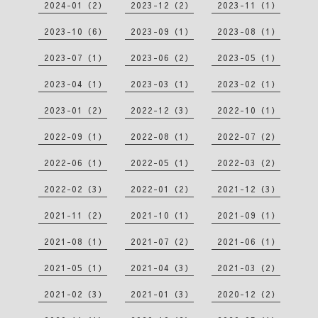
2024-01（2）
2023-12（2）
2023-11（1）
2023-10（6）
2023-09（1）
2023-08（1）
2023-07（1）
2023-06（2）
2023-05（1）
2023-04（1）
2023-03（1）
2023-02（1）
2023-01（2）
2022-12（3）
2022-10（1）
2022-09（1）
2022-08（1）
2022-07（2）
2022-06（1）
2022-05（1）
2022-03（2）
2022-02（3）
2022-01（2）
2021-12（3）
2021-11（2）
2021-10（1）
2021-09（1）
2021-08（1）
2021-07（2）
2021-06（1）
2021-05（1）
2021-04（3）
2021-03（2）
2021-02（3）
2021-01（3）
2020-12（2）