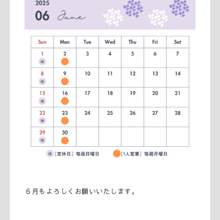
６月もよろしくお願いいたします。