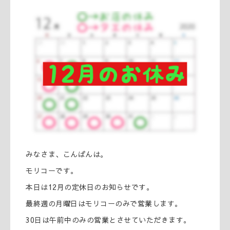
みなさま、こんばんは。
モリコーです。
本日は12月の定休日のお知らせです。
最終週の月曜日はモリコーのみで営業します。
30日は午前中のみの営業とさせていただきます。