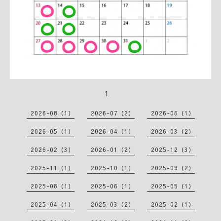
1
2026-08（1）
2026-07（2）
2026-06（1）
2026-05（1）
2026-04（1）
2026-03（2）
2026-02（3）
2026-01（2）
2025-12（3）
2025-11（1）
2025-10（1）
2025-09（2）
2025-08（1）
2025-06（1）
2025-05（1）
2025-04（1）
2025-03（2）
2025-02（1）