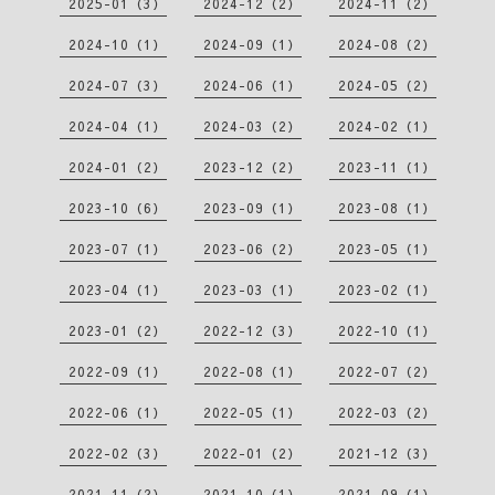
2025-01（3）
2024-12（2）
2024-11（2）
2024-10（1）
2024-09（1）
2024-08（2）
2024-07（3）
2024-06（1）
2024-05（2）
2024-04（1）
2024-03（2）
2024-02（1）
2024-01（2）
2023-12（2）
2023-11（1）
2023-10（6）
2023-09（1）
2023-08（1）
2023-07（1）
2023-06（2）
2023-05（1）
2023-04（1）
2023-03（1）
2023-02（1）
2023-01（2）
2022-12（3）
2022-10（1）
2022-09（1）
2022-08（1）
2022-07（2）
2022-06（1）
2022-05（1）
2022-03（2）
2022-02（3）
2022-01（2）
2021-12（3）
2021-11（2）
2021-10（1）
2021-09（1）