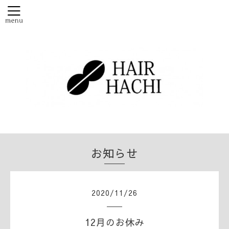
お知らせ
2020
/
11
/
26
12月のお休み