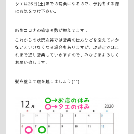
タエは26日(土)までの営業になるので、予約をする際
はお気をつけ下さい。
新型コロナの感染者数が増えてます…
これからの状況次第では営業の仕方などを変えていか
ないといけなくなる場合もありますが、現時点ではこ
れまで通り営業していきますので、みなさまよろしく
お願い致します。
髪を整えて歳を越しましょう(^^)