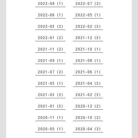
2022-08（1）
2022-07（2）
2022-06（1）
2022-05（1）
2022-03（2）
2022-02（3）
2022-01（2）
2021-12（3）
2021-11（2）
2021-10（1）
2021-09（1）
2021-08（1）
2021-07（2）
2021-06（1）
2021-05（1）
2021-04（3）
2021-03（2）
2021-02（3）
2021-01（3）
2020-12（2）
2020-11（1）
2020-10（2）
2020-05（1）
2020-04（2）