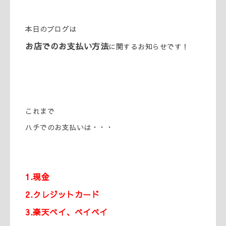
本日のブログは
お店でのお支払い方法
に関するお知らせです！
これまで
ハチでのお支払いは・・・
1.現金
2.クレジットカード
3.楽天ペイ、ペイペイ