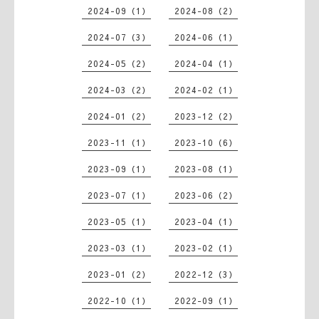
2024-09（1）
2024-08（2）
2024-07（3）
2024-06（1）
2024-05（2）
2024-04（1）
2024-03（2）
2024-02（1）
2024-01（2）
2023-12（2）
2023-11（1）
2023-10（6）
2023-09（1）
2023-08（1）
2023-07（1）
2023-06（2）
2023-05（1）
2023-04（1）
2023-03（1）
2023-02（1）
2023-01（2）
2022-12（3）
2022-10（1）
2022-09（1）