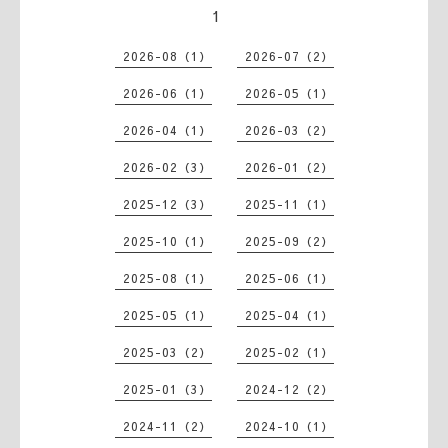
1
2026-08（1）
2026-07（2）
2026-06（1）
2026-05（1）
2026-04（1）
2026-03（2）
2026-02（3）
2026-01（2）
2025-12（3）
2025-11（1）
2025-10（1）
2025-09（2）
2025-08（1）
2025-06（1）
2025-05（1）
2025-04（1）
2025-03（2）
2025-02（1）
2025-01（3）
2024-12（2）
2024-11（2）
2024-10（1）