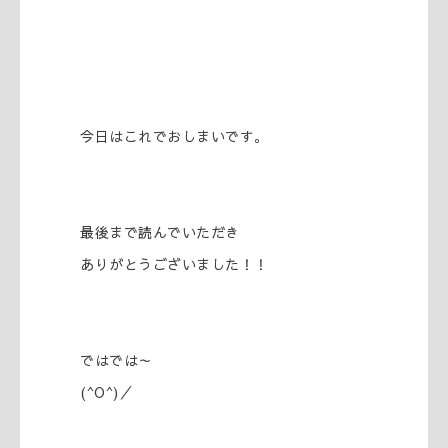
今日はこれでおしまいです。
最後まで読んでいただき
ありがとうございました！！
ではでは～
(^O^)／