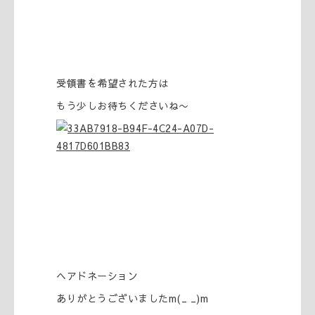
受領書を希望された方は
もう少しお待ちくださいね〜
ヘアドネーション
ありがとうございましたm(_ _)m