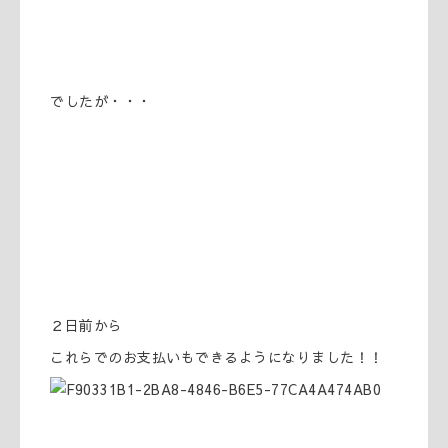
でしたが・・・
２日前から
これらでのお支払いもできるようになりました！！