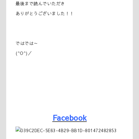
最後まで読んでいただき
ありがとうございました！！
ではでは～
(^O^)／
Facebook