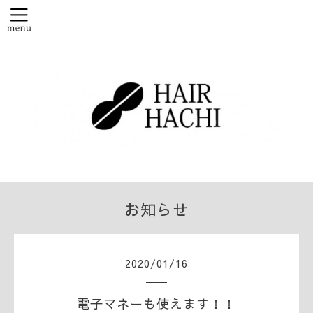
お知らせ
2020
/
01
/
16
電子マネーも使えます！！