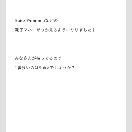
Suicaやnanacoなどの
電子マネーがつかえるようになりました！
みなさんが持ってるので
1番多いのはSuicaでしょうか？