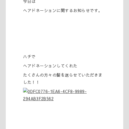
今日は
ヘアドネーションに関するお知らせです。
ハチで
ヘアドネーションしてくれた
たくさんの方々の髪を送らせていただきま
した！！