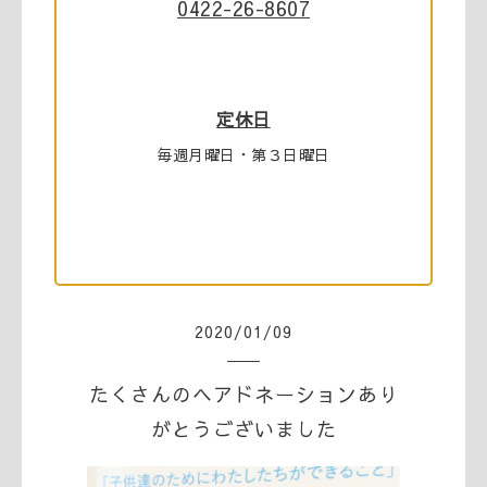
0422-26-8607
定休日
毎週月曜日・第３日曜日
2020
/
01
/
09
たくさんのヘアドネーションあり
がとうございました