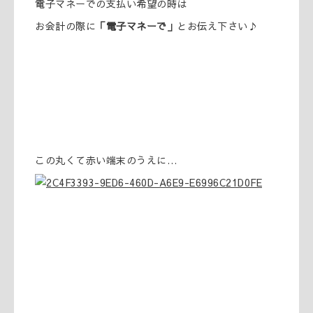
電子マネーでの支払い希望の時は
お会計の際に
「電子マネーで」
とお伝え下さい♪
この丸くて赤い端末のうえに…