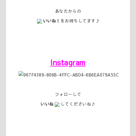
あなたからの
いいね！
をお待ちしてます♪
Instagram
フォローして
いいね
してくださいね♪