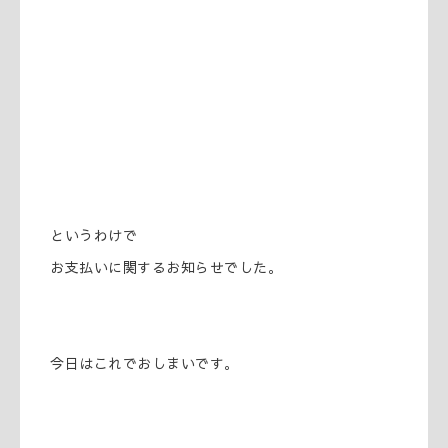
というわけで
お支払いに関するお知らせでした。
今日はこれでおしまいです。