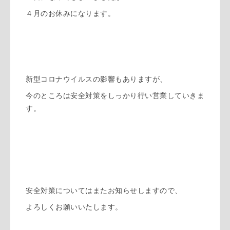
４月のお休みになります。
新型コロナウイルスの影響もありますが、
今のところは安全対策をしっかり行い営業していきま
す。
安全対策についてはまたお知らせしますので、
よろしくお願いいたします。