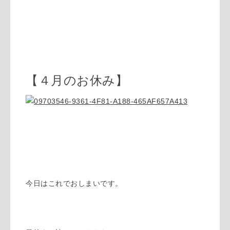
【４月のお休み】
今日はこれでおしまいです。