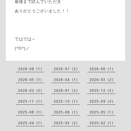
最後まで読んでいただき
ありがとうございました！！
ではでは～
(^O^)／
2026-08（1）
2026-07（2）
2026-06（1）
2026-05（1）
2026-04（1）
2026-03（2）
2026-02（3）
2026-01（2）
2025-12（3）
2025-11（1）
2025-10（1）
2025-09（2）
2025-08（1）
2025-06（1）
2025-05（1）
2025-04（1）
2025-03（2）
2025-02（1）