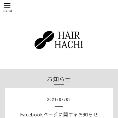
お知らせ
2021
/
02
/
06
Facebookページに関するお知らせ