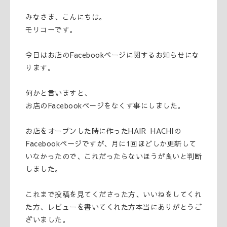
みなさま、こんにちは。
モリコーです。
今日はお店のFacebookページに関するお知らせにな
ります。
何かと言いますと、
お店のFacebookページをなくす事にしました。
お店をオープンした時に作ったHAIR HACHIの
Facebookページですが、月に1回ほどしか更新して
いなかったので、これだったらないほうが良いと判断
しました。
これまで投稿を見てくださった方、いいねをしてくれ
た方、レビューを書いてくれた方本当にありがとうご
ざいました。