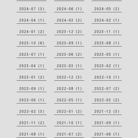
2024-07（3）
2024-06（1）
2024-05（2）
2024-04（1）
2024-03（2）
2024-02（1）
2024-01（2）
2023-12（2）
2023-11（1）
2023-10（6）
2023-09（1）
2023-08（1）
2023-07（1）
2023-06（2）
2023-05（1）
2023-04（1）
2023-03（1）
2023-02（1）
2023-01（2）
2022-12（3）
2022-10（1）
2022-09（1）
2022-08（1）
2022-07（2）
2022-06（1）
2022-05（1）
2022-03（2）
2022-02（3）
2022-01（2）
2021-12（3）
2021-11（2）
2021-10（1）
2021-09（1）
2021-08（1）
2021-07（2）
2021-06（1）