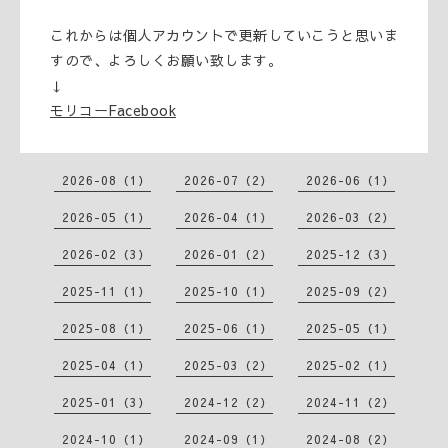
これからは個人アカウントで更新していこうと思いま
すので、よろしくお願い致します。
↓
モリコーFacebook
2026-08（1）
2026-07（2）
2026-06（1）
2026-05（1）
2026-04（1）
2026-03（2）
2026-02（3）
2026-01（2）
2025-12（3）
2025-11（1）
2025-10（1）
2025-09（2）
2025-08（1）
2025-06（1）
2025-05（1）
2025-04（1）
2025-03（2）
2025-02（1）
2025-01（3）
2024-12（2）
2024-11（2）
2024-10（1）
2024-09（1）
2024-08（2）