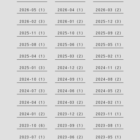
2026-05（1）
2026-04（1）
2026-03（2）
2026-02（3）
2026-01（2）
2025-12（3）
2025-11（1）
2025-10（1）
2025-09（2）
2025-08（1）
2025-06（1）
2025-05（1）
2025-04（1）
2025-03（2）
2025-02（1）
2025-01（3）
2024-12（2）
2024-11（2）
2024-10（1）
2024-09（1）
2024-08（2）
2024-07（3）
2024-06（1）
2024-05（2）
2024-04（1）
2024-03（2）
2024-02（1）
2024-01（2）
2023-12（2）
2023-11（1）
2023-10（6）
2023-09（1）
2023-08（1）
2023-07（1）
2023-06（2）
2023-05（1）