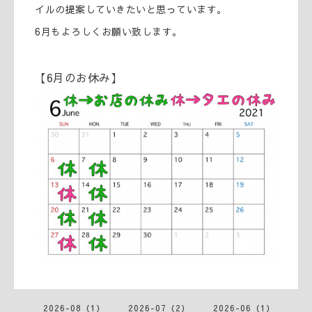
イルの提案していきたいと思っています。
6月もよろしくお願い致します。
【6月のお休み】
2026-08（1）
2026-07（2）
2026-06（1）