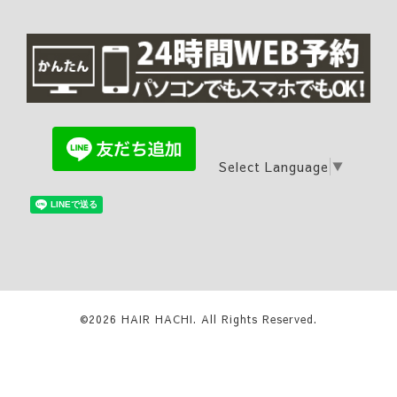
Select Language
▼
©2026
HAIR HACHI
. All Rights Reserved.