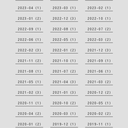
2023-04（1）
2023-03（1）
2023-02（1）
2023-01（2）
2022-12（3）
2022-10（1）
2022-09（1）
2022-08（1）
2022-07（2）
2022-06（1）
2022-05（1）
2022-03（2）
2022-02（3）
2022-01（2）
2021-12（3）
2021-11（2）
2021-10（1）
2021-09（1）
2021-08（1）
2021-07（2）
2021-06（1）
2021-05（1）
2021-04（3）
2021-03（2）
2021-02（3）
2021-01（3）
2020-12（2）
2020-11（1）
2020-10（2）
2020-05（1）
2020-04（2）
2020-03（1）
2020-02（2）
2020-01（2）
2019-12（1）
2019-11（1）