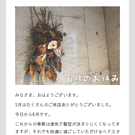
みなさま、おはようございます。
5月はたくさんのご来店ありがとうございました。
今日から6月です。
これからの季節は湿気で髪型が決まりにくくなってき
ますが、それでも快適に過ごしていただけるヘアスタ