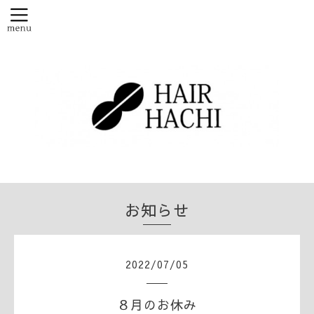
お知らせ
2022
/
07
/
05
８月のお休み