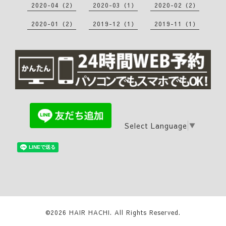
2020-04（2）
2020-03（1）
2020-02（2）
2020-01（2）
2019-12（1）
2019-11（1）
Select Language
▼
©2026
HAIR HACHI
. All Rights Reserved.