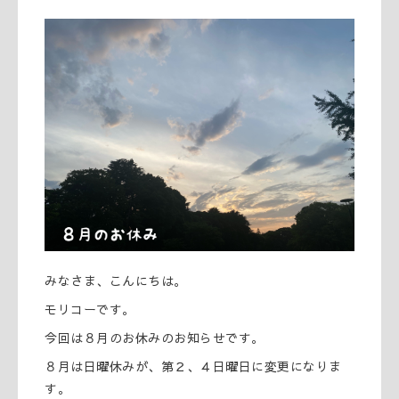
みなさま、こんにちは。
モリコーです。
今回は８月のお休みのお知らせです。
８月は日曜休みが、第２、４日曜日に変更になりま
す。