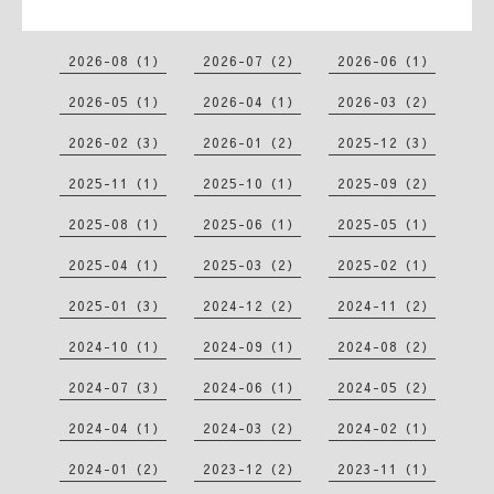
2026-08（1）
2026-07（2）
2026-06（1）
2026-05（1）
2026-04（1）
2026-03（2）
2026-02（3）
2026-01（2）
2025-12（3）
2025-11（1）
2025-10（1）
2025-09（2）
2025-08（1）
2025-06（1）
2025-05（1）
2025-04（1）
2025-03（2）
2025-02（1）
2025-01（3）
2024-12（2）
2024-11（2）
2024-10（1）
2024-09（1）
2024-08（2）
2024-07（3）
2024-06（1）
2024-05（2）
2024-04（1）
2024-03（2）
2024-02（1）
2024-01（2）
2023-12（2）
2023-11（1）