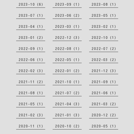
2023-10（6）
2023-09（1）
2023-08（1）
2023-07（1）
2023-06（2）
2023-05（1）
2023-04（1）
2023-03（1）
2023-02（1）
2023-01（2）
2022-12（3）
2022-10（1）
2022-09（1）
2022-08（1）
2022-07（2）
2022-06（1）
2022-05（1）
2022-03（2）
2022-02（3）
2022-01（2）
2021-12（3）
2021-11（2）
2021-10（1）
2021-09（1）
2021-08（1）
2021-07（2）
2021-06（1）
2021-05（1）
2021-04（3）
2021-03（2）
2021-02（3）
2021-01（3）
2020-12（2）
2020-11（1）
2020-10（2）
2020-05（1）