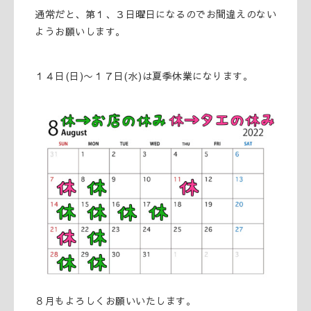
通常だと、第１、３日曜日になるのでお間違えのない
ようお願いします。
１４日(日)〜１７日(水)は夏季休業になります。
８月もよろしくお願いいたします。