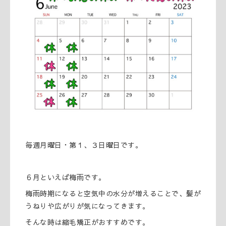
毎週月曜日・第１、３日曜日です。
６月といえば梅雨です。
梅雨時期になると空気中の水分が増えることで、髪が
うねりや広がりが気になってきます。
そんな時は縮毛矯正がおすすめです。