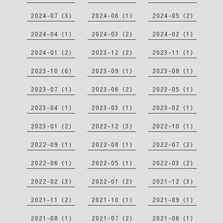
2024-07（3）
2024-06（1）
2024-05（2）
2024-04（1）
2024-03（2）
2024-02（1）
2024-01（2）
2023-12（2）
2023-11（1）
2023-10（6）
2023-09（1）
2023-08（1）
2023-07（1）
2023-06（2）
2023-05（1）
2023-04（1）
2023-03（1）
2023-02（1）
2023-01（2）
2022-12（3）
2022-10（1）
2022-09（1）
2022-08（1）
2022-07（2）
2022-06（1）
2022-05（1）
2022-03（2）
2022-02（3）
2022-01（2）
2021-12（3）
2021-11（2）
2021-10（1）
2021-09（1）
2021-08（1）
2021-07（2）
2021-06（1）