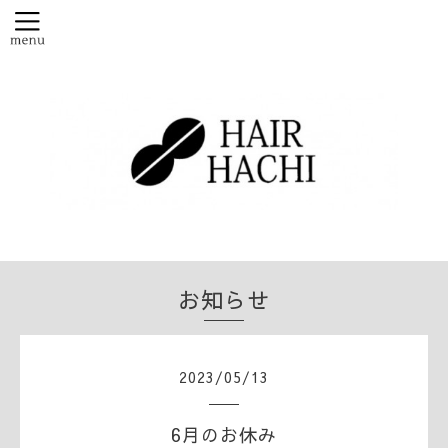
お知らせ
2023
/
05
/
13
6月のお休み