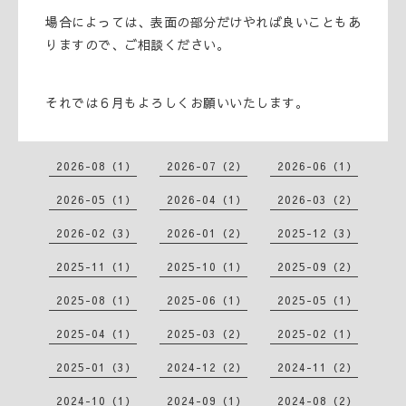
場合によっては、表面の部分だけやれば良いこともあ
りますので、ご相談ください。
それでは６月もよろしくお願いいたします。
2026-08（1）
2026-07（2）
2026-06（1）
2026-05（1）
2026-04（1）
2026-03（2）
2026-02（3）
2026-01（2）
2025-12（3）
2025-11（1）
2025-10（1）
2025-09（2）
2025-08（1）
2025-06（1）
2025-05（1）
2025-04（1）
2025-03（2）
2025-02（1）
2025-01（3）
2024-12（2）
2024-11（2）
2024-10（1）
2024-09（1）
2024-08（2）