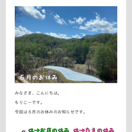
みなさま、こんにちは。
もりこーです。
今回は６月のお休みのお知らせです。