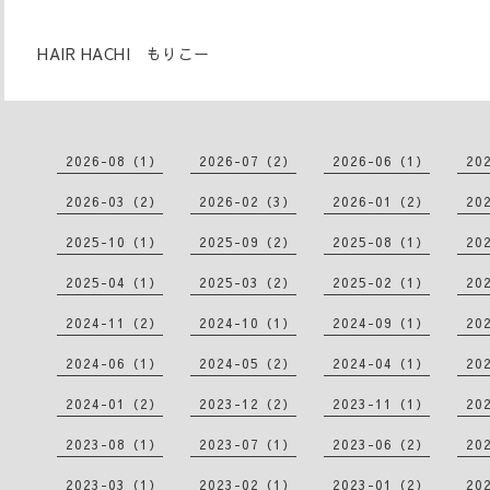
HAIR HACHI もりこー
2026-08（1）
2026-07（2）
2026-06（1）
20
2026-03（2）
2026-02（3）
2026-01（2）
20
2025-10（1）
2025-09（2）
2025-08（1）
20
2025-04（1）
2025-03（2）
2025-02（1）
20
2024-11（2）
2024-10（1）
2024-09（1）
20
2024-06（1）
2024-05（2）
2024-04（1）
20
2024-01（2）
2023-12（2）
2023-11（1）
20
2023-08（1）
2023-07（1）
2023-06（2）
20
2023-03（1）
2023-02（1）
2023-01（2）
20