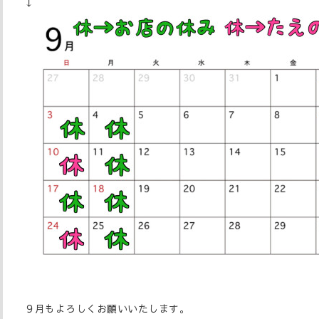
↓
９月もよろしくお願いいたします。