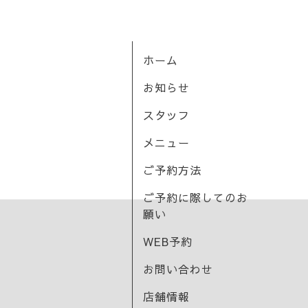
ホーム
お知らせ
スタッフ
メニュー
ご予約方法
ご予約に際してのお
願い
WEB予約
お問い合わせ
店舗情報