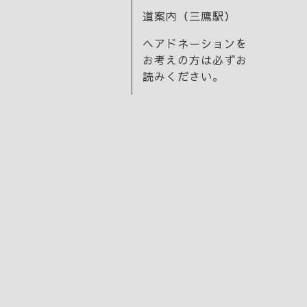
道案内（三鷹駅）
ヘアドネーションを
お考えの方は必ずお
読みください。