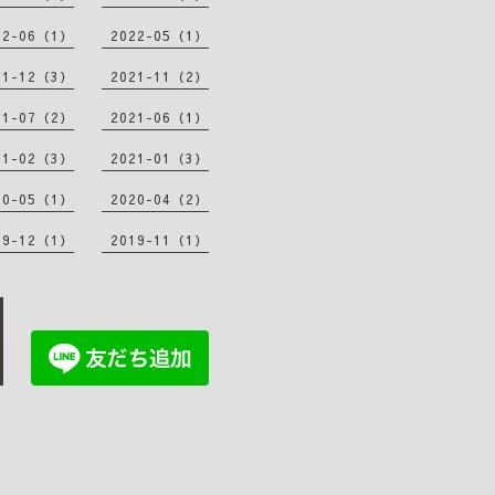
22-06（1）
2022-05（1）
21-12（3）
2021-11（2）
21-07（2）
2021-06（1）
21-02（3）
2021-01（3）
20-05（1）
2020-04（2）
19-12（1）
2019-11（1）