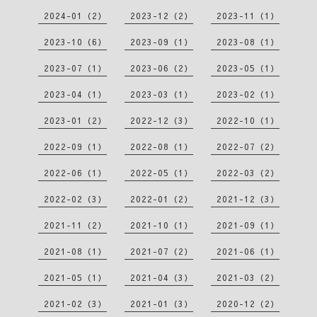
2024-01（2）
2023-12（2）
2023-11（1）
2023-10（6）
2023-09（1）
2023-08（1）
2023-07（1）
2023-06（2）
2023-05（1）
2023-04（1）
2023-03（1）
2023-02（1）
2023-01（2）
2022-12（3）
2022-10（1）
2022-09（1）
2022-08（1）
2022-07（2）
2022-06（1）
2022-05（1）
2022-03（2）
2022-02（3）
2022-01（2）
2021-12（3）
2021-11（2）
2021-10（1）
2021-09（1）
2021-08（1）
2021-07（2）
2021-06（1）
2021-05（1）
2021-04（3）
2021-03（2）
2021-02（3）
2021-01（3）
2020-12（2）