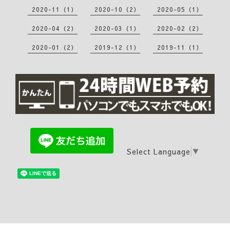
2020-11（1）
2020-10（2）
2020-05（1）
2020-04（2）
2020-03（1）
2020-02（2）
2020-01（2）
2019-12（1）
2019-11（1）
Select Language
▼