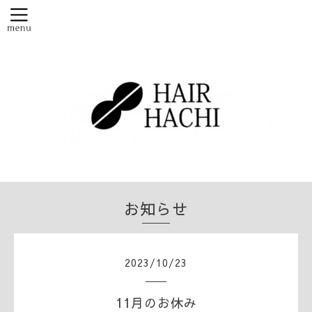
お知らせ
2023
/
10
/
23
11月のお休み