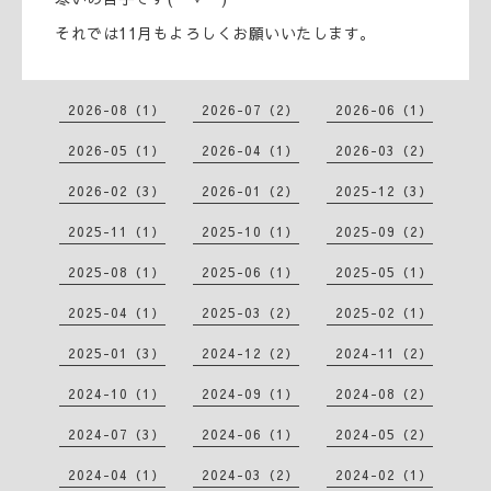
それでは11月もよろしくお願いいたします。
2026-08（1）
2026-07（2）
2026-06（1）
2026-05（1）
2026-04（1）
2026-03（2）
2026-02（3）
2026-01（2）
2025-12（3）
2025-11（1）
2025-10（1）
2025-09（2）
2025-08（1）
2025-06（1）
2025-05（1）
2025-04（1）
2025-03（2）
2025-02（1）
2025-01（3）
2024-12（2）
2024-11（2）
2024-10（1）
2024-09（1）
2024-08（2）
2024-07（3）
2024-06（1）
2024-05（2）
2024-04（1）
2024-03（2）
2024-02（1）