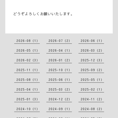
どうぞよろしくお願いいたします。
2026-08（1）
2026-07（2）
2026-06（1）
2026-05（1）
2026-04（1）
2026-03（2）
2026-02（3）
2026-01（2）
2025-12（3）
2025-11（1）
2025-10（1）
2025-09（2）
2025-08（1）
2025-06（1）
2025-05（1）
2025-04（1）
2025-03（2）
2025-02（1）
2025-01（3）
2024-12（2）
2024-11（2）
2024-10（1）
2024-09（1）
2024-08（2）