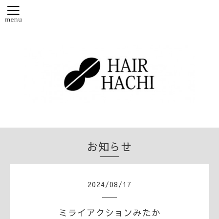
お知らせ
2024
/
08
/
17
ミライアクションみたか