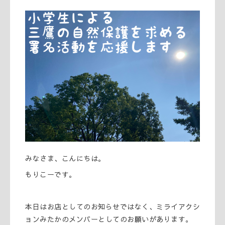
みなさま、こんにちは。
もりこーです。
本日はお店としてのお知らせではなく、ミライアクシ
ョンみたかのメンバーとしてのお願いがあります。