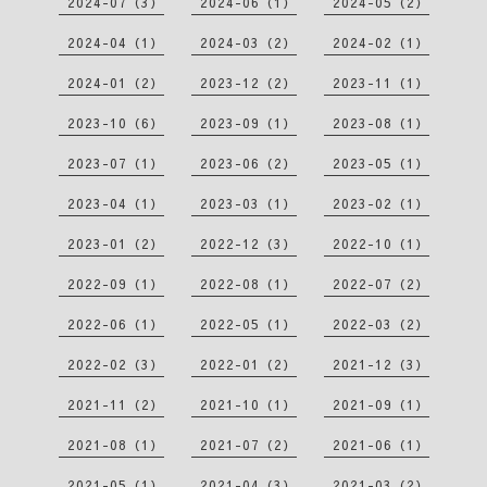
2024-07（3）
2024-06（1）
2024-05（2）
2024-04（1）
2024-03（2）
2024-02（1）
2024-01（2）
2023-12（2）
2023-11（1）
2023-10（6）
2023-09（1）
2023-08（1）
2023-07（1）
2023-06（2）
2023-05（1）
2023-04（1）
2023-03（1）
2023-02（1）
2023-01（2）
2022-12（3）
2022-10（1）
2022-09（1）
2022-08（1）
2022-07（2）
2022-06（1）
2022-05（1）
2022-03（2）
2022-02（3）
2022-01（2）
2021-12（3）
2021-11（2）
2021-10（1）
2021-09（1）
2021-08（1）
2021-07（2）
2021-06（1）
2021-05（1）
2021-04（3）
2021-03（2）