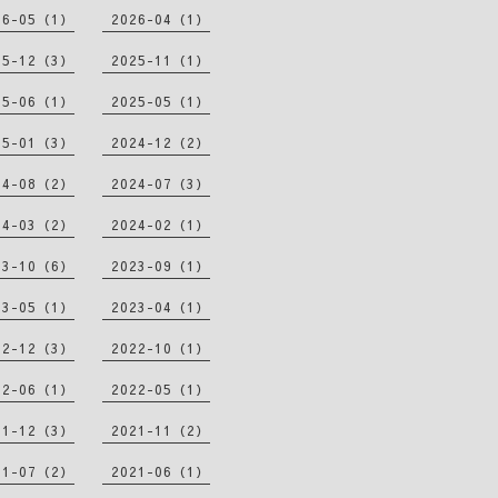
26-05（1）
2026-04（1）
25-12（3）
2025-11（1）
25-06（1）
2025-05（1）
25-01（3）
2024-12（2）
24-08（2）
2024-07（3）
24-03（2）
2024-02（1）
23-10（6）
2023-09（1）
23-05（1）
2023-04（1）
22-12（3）
2022-10（1）
22-06（1）
2022-05（1）
21-12（3）
2021-11（2）
21-07（2）
2021-06（1）