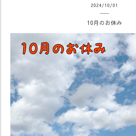
2024
/
10
/
01
10月のお休み