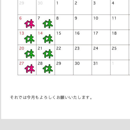
それでは今月もよろしくお願いいたします。