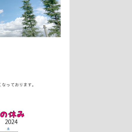
くなっております。