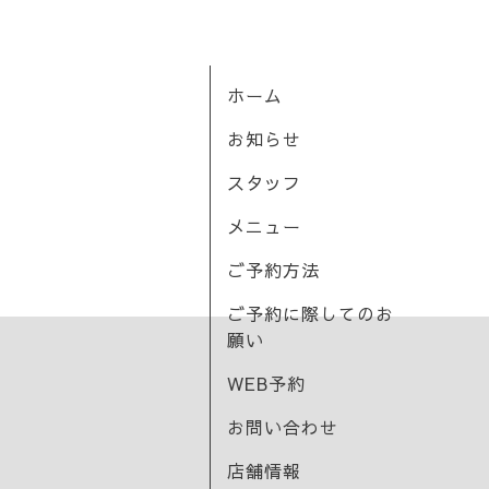
ホーム
お知らせ
スタッフ
メニュー
ご予約方法
ご予約に際してのお
願い
WEB予約
お問い合わせ
店舗情報