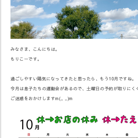
みなさま、こんにちは。
もりこーです。
過ごしやすい陽気になってきたと思ったら、もう10月ですね。
今月は息子たちの運動会があるので、土曜日の予約が取りにく
ご迷惑をおかけしますm(_ _)m