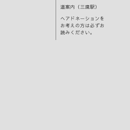
道案内（三鷹駅）
ヘアドネーションを
お考えの方は必ずお
読みください。