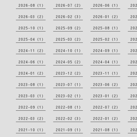
2026-08（1）
2026-07（2）
2026-06（1）
20
2026-03（2）
2026-02（3）
2026-01（2）
20
2025-10（1）
2025-09（2）
2025-08（1）
20
2025-04（1）
2025-03（2）
2025-02（1）
20
2024-11（2）
2024-10（1）
2024-09（1）
20
2024-06（1）
2024-05（2）
2024-04（1）
20
2024-01（2）
2023-12（2）
2023-11（1）
20
2023-08（1）
2023-07（1）
2023-06（2）
20
2023-03（1）
2023-02（1）
2023-01（2）
20
2022-09（1）
2022-08（1）
2022-07（2）
20
2022-03（2）
2022-02（3）
2022-01（2）
20
2021-10（1）
2021-09（1）
2021-08（1）
20