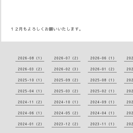
１２月もよろしくお願いいたします。
2026-08（1）
2026-07（2）
2026-06（1）
20
2026-03（2）
2026-02（3）
2026-01（2）
20
2025-10（1）
2025-09（2）
2025-08（1）
20
2025-04（1）
2025-03（2）
2025-02（1）
20
2024-11（2）
2024-10（1）
2024-09（1）
20
2024-06（1）
2024-05（2）
2024-04（1）
20
2024-01（2）
2023-12（2）
2023-11（1）
20