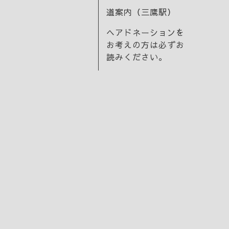
道案内（三鷹駅）
ヘアドネーションを
お考えの方は必ずお
読みください。