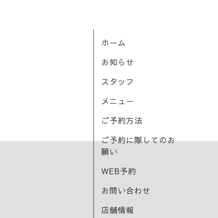
ホーム
お知らせ
スタッフ
メニュー
ご予約方法
ご予約に際してのお
願い
WEB予約
お問い合わせ
店舗情報