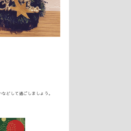
いなどして過ごしましょう。