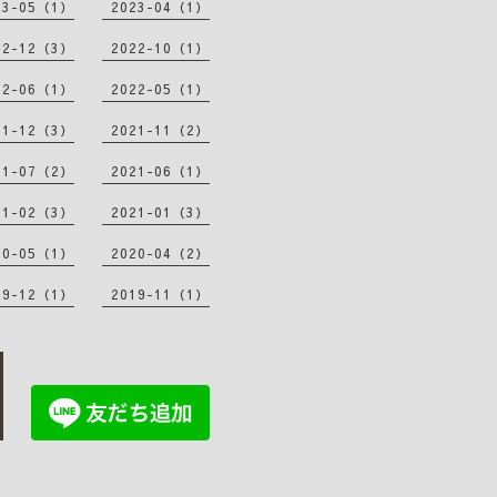
23-05（1）
2023-04（1）
22-12（3）
2022-10（1）
22-06（1）
2022-05（1）
21-12（3）
2021-11（2）
21-07（2）
2021-06（1）
21-02（3）
2021-01（3）
20-05（1）
2020-04（2）
19-12（1）
2019-11（1）