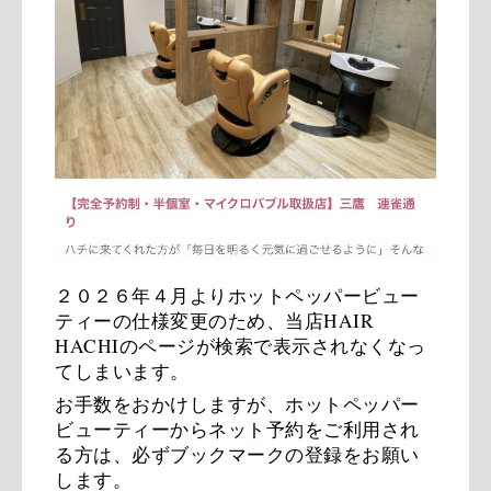
２０２６年４月よりホットペッパービュー
ティーの仕様変更のため、
当店HAIR  
HACHIのページが検索で表示されなくなっ
てしまいます。
お手数をおかけしますが、ホットペッパー
ビューティーからネット予約をご利用され
る方は、必ずブックマークの登録をお願い
します。