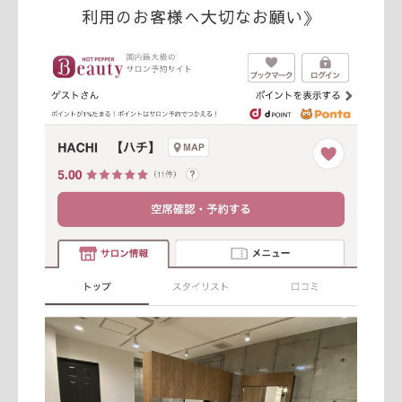
利用のお客様へ大切なお願い》