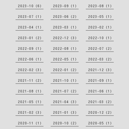
2023-10（6）
2023-09（1）
2023-08（1）
2023-07（1）
2023-06（2）
2023-05（1）
2023-04（1）
2023-03（1）
2023-02（1）
2023-01（2）
2022-12（3）
2022-10（1）
2022-09（1）
2022-08（1）
2022-07（2）
2022-06（1）
2022-05（1）
2022-03（2）
2022-02（3）
2022-01（2）
2021-12（3）
2021-11（2）
2021-10（1）
2021-09（1）
2021-08（1）
2021-07（2）
2021-06（1）
2021-05（1）
2021-04（3）
2021-03（2）
2021-02（3）
2021-01（3）
2020-12（2）
2020-11（1）
2020-10（2）
2020-05（1）