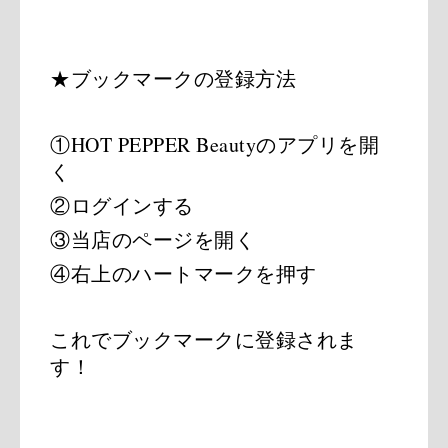
★ブックマークの登録方法
①HOT PEPPER Beautyのアプリを開
く　
②ログインする
③当店のページを開く　
④右上のハートマークを押す
これでブックマークに登録されま
す！