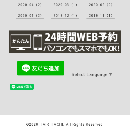
2020-04（2）
2020-03（1）
2020-02（2）
2020-01（2）
2019-12（1）
2019-11（1）
Select Language
▼
©2026
HAIR HACHI
. All Rights Reserved.