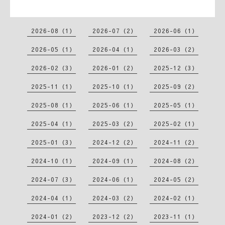
2026-08（1）
2026-07（2）
2026-06（1）
2026-05（1）
2026-04（1）
2026-03（2）
2026-02（3）
2026-01（2）
2025-12（3）
2025-11（1）
2025-10（1）
2025-09（2）
2025-08（1）
2025-06（1）
2025-05（1）
2025-04（1）
2025-03（2）
2025-02（1）
2025-01（3）
2024-12（2）
2024-11（2）
2024-10（1）
2024-09（1）
2024-08（2）
2024-07（3）
2024-06（1）
2024-05（2）
2024-04（1）
2024-03（2）
2024-02（1）
2024-01（2）
2023-12（2）
2023-11（1）