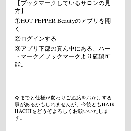
【ブックマークしているサロンの見
方】
①HOT PEPPER Beautyのアプリを開
く
②ログインする
③アプリ下部の真ん中にある、ハー
トマーク／ブックマークより
確認可
能。
今までと仕様が変わりご迷惑をおかけする
事があるかもしれませんが、
今後ともHAIR 
HACHIをどうぞよろしくお願いいたしま
す。